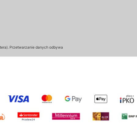
tera). Przetwarzanie danych odbywa