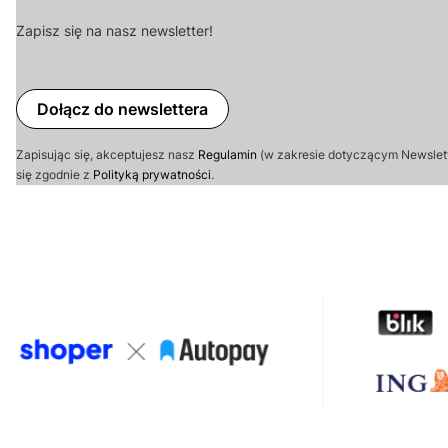
Zapisz się na nasz newsletter!
Dołącz do newslettera
Zapisując się, akceptujesz nasz
Regulamin
(w zakresie dotyczącym Newslet
się zgodnie z
Polityką prywatności
.