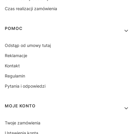
Czas realizacji zamówienia
POMOC
Odstąp od umowy tutaj
Reklamacje
Kontakt
Regulamin
Pytania i odpowiedzi
MOJE KONTO
Twoje zamówienia
Ustawienia konta