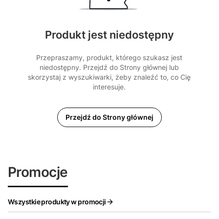
Produkt jest niedostępny
Przepraszamy, produkt, którego szukasz jest
niedostępny. Przejdź do Strony głównej lub
skorzystaj z wyszukiwarki, żeby znaleźć to, co Cię
interesuje.
Przejdź do Strony głównej
Promocje
Wszystkie produkty w promocji