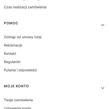
Czas realizacji zamówienia
POMOC
Odstąp od umowy tutaj
Reklamacje
Kontakt
Regulamin
Pytania i odpowiedzi
MOJE KONTO
Twoje zamówienia
Ustawienia konta