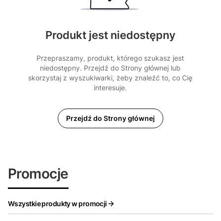
Produkt jest niedostępny
Przepraszamy, produkt, którego szukasz jest
niedostępny. Przejdź do Strony głównej lub
skorzystaj z wyszukiwarki, żeby znaleźć to, co Cię
interesuje.
Przejdź do Strony głównej
Promocje
Wszystkie produkty w promocji