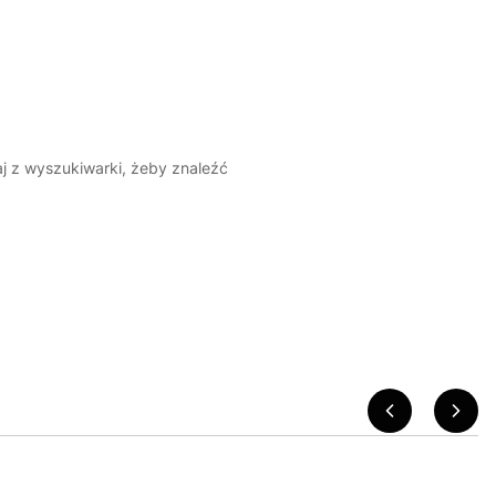
aj z wyszukiwarki, żeby znaleźć