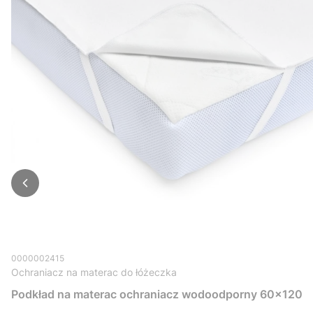
0000002415
Ochraniacz na materac do łóżeczka
Podkład na materac ochraniacz wodoodporny 60x120