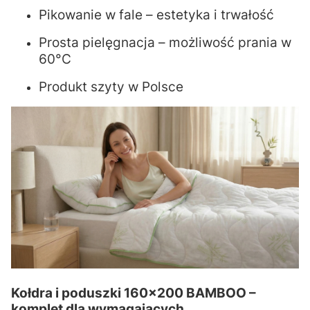
Pikowanie w fale – estetyka i trwałość
Prosta pielęgnacja – możliwość prania w
60°C
Produkt szyty w Polsce
Kołdra i poduszki 160x200 BAMBOO –
komplet dla wymagających