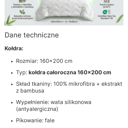
Dane techniczne
Kołdra:
Rozmiar: 160x200 cm
Typ:
kołdra całoroczna 160x200 cm
Skład tkaniny: 100% mikrofibra + ekstrakt
z bambusa
Wypełnienie: wata silikonowa
(antyalergiczna)
Pikowanie: fale