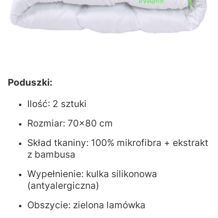
Poduszki:
Ilość: 2 sztuki
Rozmiar: 70x80 cm
Skład tkaniny: 100% mikrofibra + ekstrakt
z bambusa
Wypełnienie: kulka silikonowa
(antyalergiczna)
Obszycie: zielona lamówka