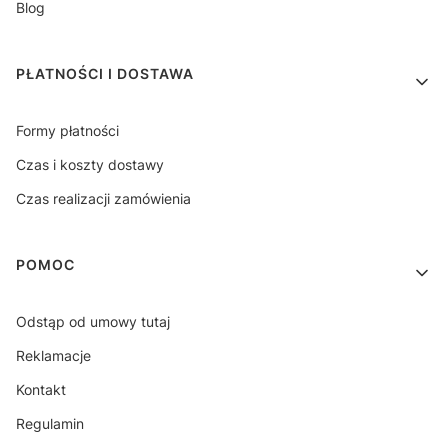
Blog
PŁATNOŚCI I DOSTAWA
Formy płatności
Czas i koszty dostawy
Czas realizacji zamówienia
POMOC
Odstąp od umowy tutaj
Reklamacje
Kontakt
Regulamin