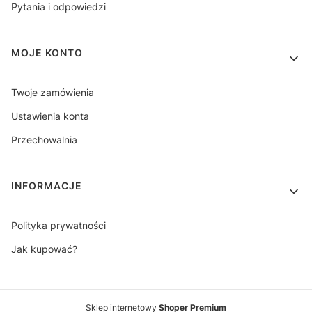
Pytania i odpowiedzi
MOJE KONTO
Twoje zamówienia
Ustawienia konta
Przechowalnia
INFORMACJE
Polityka prywatności
Jak kupować?
Sklep internetowy
Shoper Premium