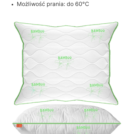
Możliwość prania: do 60°C