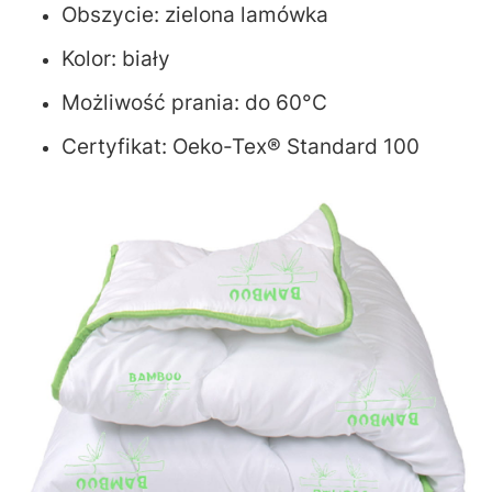
Obszycie: zielona lamówka
Kolor: biały
Możliwość prania: do 60°C
Certyfikat: Oeko-Tex® Standard 100