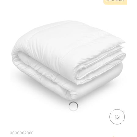
0000002080