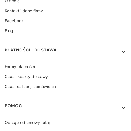
O firmie
Kontakt i dane firmy
Facebook
Blog
PŁATNOŚCI I DOSTAWA
Formy płatności
Czas i koszty dostawy
Czas realizacji zamówienia
POMOC
Odstąp od umowy tutaj