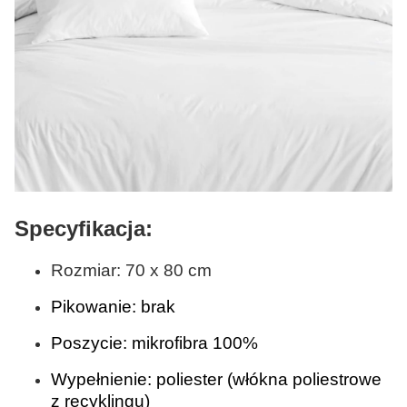
Specyfikacja:
Rozmiar: 70 x 80 cm
Pikowanie: brak
Poszycie: mikrofibra 100%
Wypełnienie: poliester (włókna poliestrowe
z recyklingu)