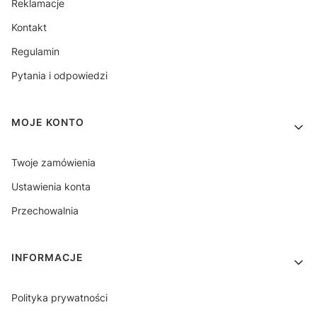
Reklamacje
Kontakt
Regulamin
Pytania i odpowiedzi
MOJE KONTO
Twoje zamówienia
Ustawienia konta
Przechowalnia
INFORMACJE
Polityka prywatności