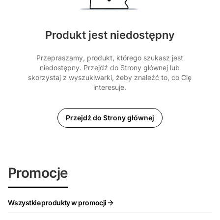
Produkt jest niedostępny
Przepraszamy, produkt, którego szukasz jest
niedostępny. Przejdź do Strony głównej lub
skorzystaj z wyszukiwarki, żeby znaleźć to, co Cię
interesuje.
Przejdź do Strony głównej
Promocje
Wszystkie produkty w promocji