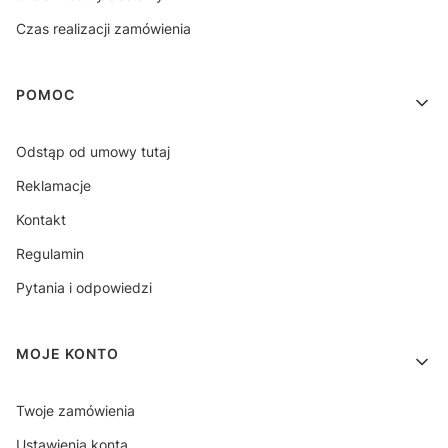
Czas realizacji zamówienia
POMOC
Odstąp od umowy tutaj
Reklamacje
Kontakt
Regulamin
Pytania i odpowiedzi
MOJE KONTO
Twoje zamówienia
Ustawienia konta