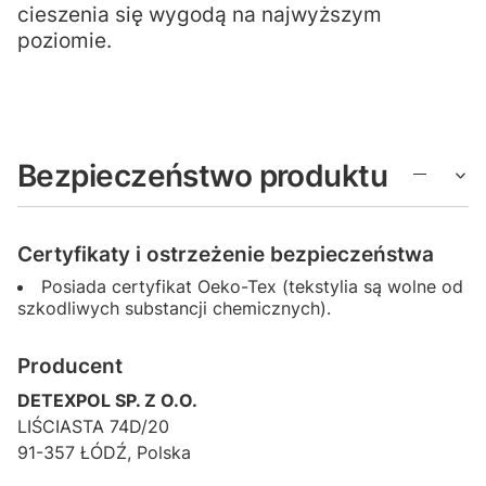
cieszenia się wygodą na najwyższym
poziomie.
Bezpieczeństwo produktu
Certyfikaty i ostrzeżenie bezpieczeństwa
Posiada certyfikat Oeko-Tex (tekstylia są wolne od
szkodliwych substancji chemicznych).
Producent
DETEXPOL SP. Z O.O.
LIŚCIASTA 74D/20
91-357 ŁÓDŹ, Polska