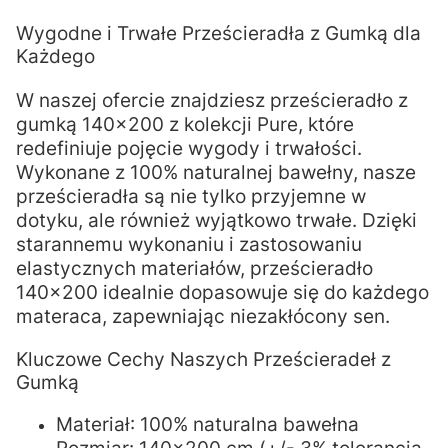
Wygodne i Trwałe Prześcieradła z Gumką dla
Każdego
W naszej ofercie znajdziesz prześcieradło z
gumką 140x200 z kolekcji Pure, które
redefiniuje pojęcie wygody i trwałości.
Wykonane z 100% naturalnej bawełny, nasze
prześcieradła są nie tylko przyjemne w
dotyku, ale również wyjątkowo trwałe. Dzięki
starannemu wykonaniu i zastosowaniu
elastycznych materiałów, prześcieradło
140x200 idealnie dopasowuje się do każdego
materaca, zapewniając niezakłócony sen.
Kluczowe Cechy Naszych Prześcieradeł z
Gumką
Materiał: 100% naturalna bawełna