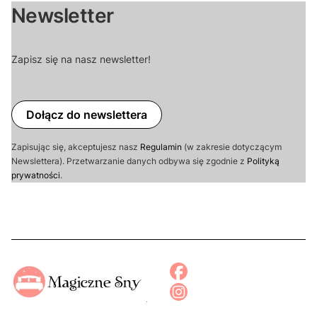
Newsletter
Zapisz się na nasz newsletter!
Dołącz do newslettera
Zapisując się, akceptujesz nasz
Regulamin
(w zakresie dotyczącym
Newslettera). Przetwarzanie danych odbywa się zgodnie z
Polityką
prywatności
.