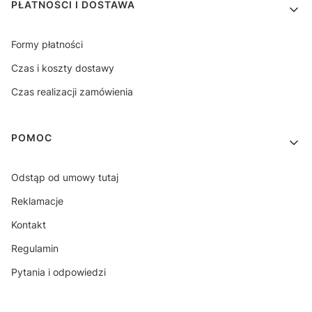
PŁATNOŚCI I DOSTAWA
Formy płatności
Czas i koszty dostawy
Czas realizacji zamówienia
POMOC
Odstąp od umowy tutaj
Reklamacje
Kontakt
Regulamin
Pytania i odpowiedzi