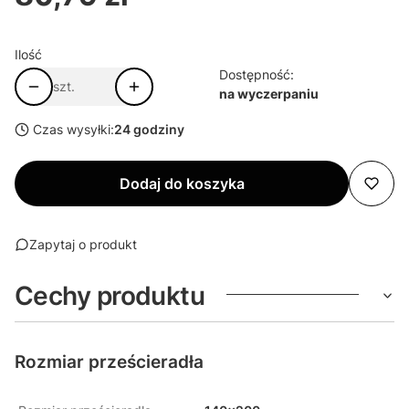
Ilość
Dostępność:
szt.
na wyczerpaniu
Czas wysyłki:
24 godziny
Dodaj do koszyka
Zapytaj o produkt
Cechy produktu
Rozmiar prześcieradła