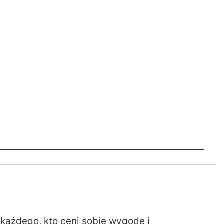
każdego, kto ceni sobie wygodę i