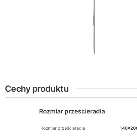
Cechy produktu
Rozmiar prześcieradła
Rozmiar prześcieradła
140x20