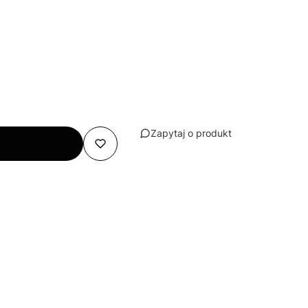
Zapytaj o produkt