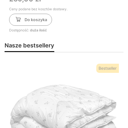
Ceny podane bez kosztów dostawy.
Do koszyka
Dostępność:
duża ilość
Nasze bestsellery
Bestseller