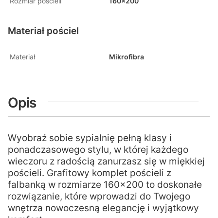
Rozmiar pościeli
160x200
Materiał pościel
Materiał
Mikrofibra
Opis
Wyobraź sobie sypialnię pełną klasy i
ponadczasowego stylu, w której każdego
wieczoru z radością zanurzasz się w miękkiej
pościeli. Grafitowy komplet pościeli z
falbanką w rozmiarze 160x200 to doskonałe
rozwiązanie, które wprowadzi do Twojego
wnętrza nowoczesną elegancję i wyjątkowy