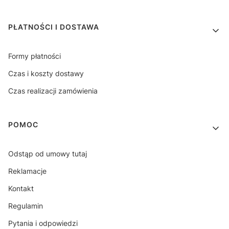
PŁATNOŚCI I DOSTAWA
Formy płatności
Czas i koszty dostawy
Czas realizacji zamówienia
POMOC
Odstąp od umowy tutaj
Reklamacje
Kontakt
Regulamin
Pytania i odpowiedzi