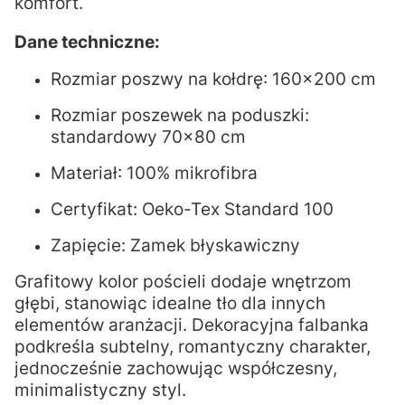
komfort.
Dane techniczne:
Rozmiar poszwy na kołdrę: 160x200 cm
Rozmiar poszewek na poduszki:
standardowy 70x80 cm
Materiał: 100% mikrofibra
Certyfikat: Oeko-Tex Standard 100
Zapięcie: Zamek błyskawiczny
Grafitowy kolor pościeli dodaje wnętrzom
głębi, stanowiąc idealne tło dla innych
elementów aranżacji. Dekoracyjna falbanka
podkreśla subtelny, romantyczny charakter,
jednocześnie zachowując współczesny,
minimalistyczny styl.