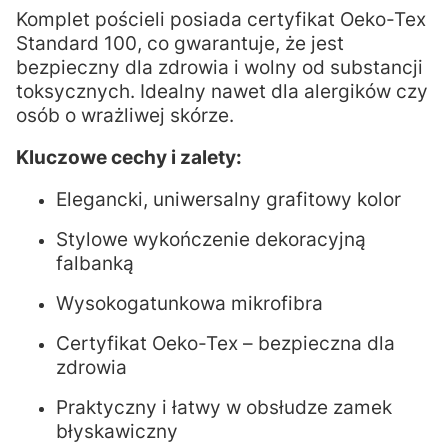
Komplet pościeli posiada certyfikat Oeko-Tex
Standard 100, co gwarantuje, że jest
bezpieczny dla zdrowia i wolny od substancji
toksycznych. Idealny nawet dla alergików czy
osób o wrażliwej skórze.
Kluczowe cechy i zalety:
Elegancki, uniwersalny grafitowy kolor
Stylowe wykończenie dekoracyjną
falbanką
Wysokogatunkowa mikrofibra
Certyfikat Oeko-Tex – bezpieczna dla
zdrowia
Praktyczny i łatwy w obsłudze zamek
błyskawiczny