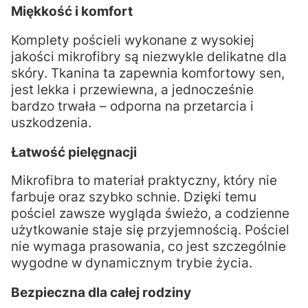
Miękkość i komfort
Komplety pościeli wykonane z wysokiej
jakości mikrofibry są niezwykle delikatne dla
skóry. Tkanina ta zapewnia komfortowy sen,
jest lekka i przewiewna, a jednocześnie
bardzo trwała – odporna na przetarcia i
uszkodzenia.
Łatwość pielęgnacji
Mikrofibra to materiał praktyczny, który nie
farbuje oraz szybko schnie. Dzięki temu
pościel zawsze wygląda świeżo, a codzienne
użytkowanie staje się przyjemnością. Pościel
nie wymaga prasowania, co jest szczególnie
wygodne w dynamicznym trybie życia.
Bezpieczna dla całej rodziny