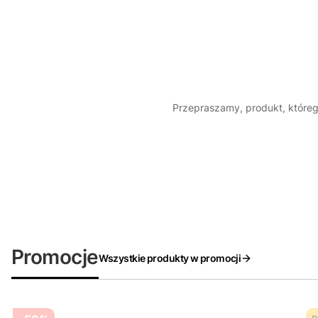
Przepraszamy, produkt, którego
Promocje
Wszystkie produkty w promocji