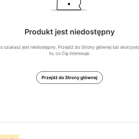
Produkt jest niedostępny
 szukasz jest niedostępny. Przejdź do Strony głównej lub skorzyst
to, co Cię interesuje.
Przejdź do Strony głównej