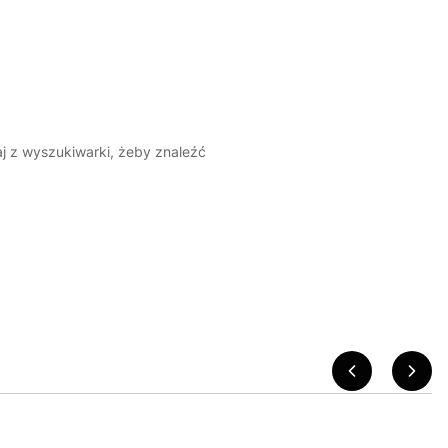
aj z wyszukiwarki, żeby znaleźć