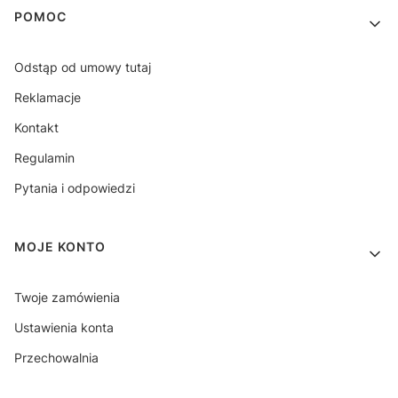
POMOC
Odstąp od umowy tutaj
Reklamacje
Kontakt
Regulamin
Pytania i odpowiedzi
MOJE KONTO
Twoje zamówienia
Ustawienia konta
Przechowalnia