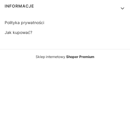
INFORMACJE
Polityka prywatności
Jak kupować?
Sklep internetowy
Shoper Premium