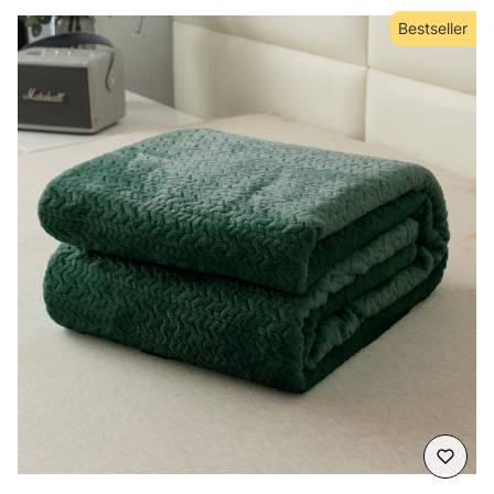
Bestseller