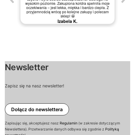
wysokim poziomie. Zakupiona kołdra spełniła moje
oczekiwania – jest lekka, miękka i bardzo ciepła. Z
przyjemnością wrócę po kolejne zakupy i polecam
sklep! 🤩
Izabela K.
Newsletter
Zapisz się na nasz newsletter!
Dołącz do newslettera
Zapisując się, akceptujesz nasz
Regulamin
(w zakresie dotyczącym
Newslettera). Przetwarzanie danych odbywa się zgodnie z
Polityką