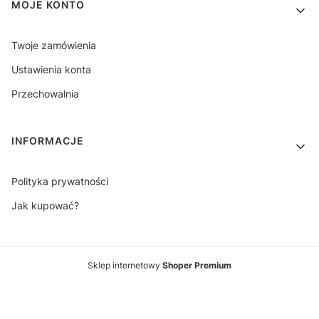
MOJE KONTO
Twoje zamówienia
Ustawienia konta
Przechowalnia
INFORMACJE
Polityka prywatności
Jak kupować?
Sklep internetowy
Shoper Premium