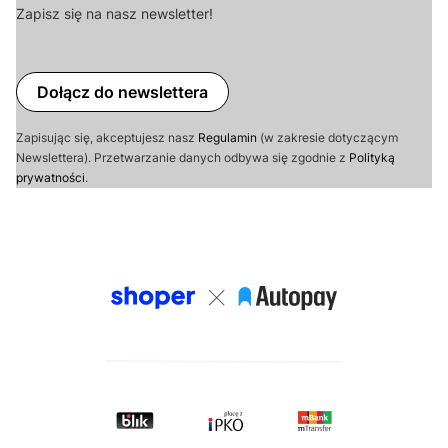
Zapisz się na nasz newsletter!
Dołącz do newslettera
Zapisując się, akceptujesz nasz
Regulamin
(w zakresie dotyczącym
Newslettera). Przetwarzanie danych odbywa się zgodnie z
Polityką
prywatności
.