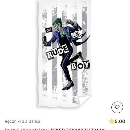
5.00
Ręczniki dla dzieci