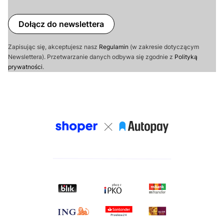
Dołącz do newslettera
Zapisując się, akceptujesz nasz
Regulamin
(w zakresie dotyczącym
Newslettera). Przetwarzanie danych odbywa się zgodnie z
Polityką
prywatności
.