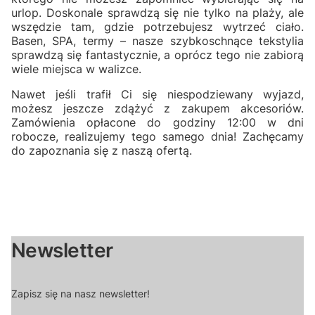
urlop. Doskonale sprawdzą się nie tylko na plaży, ale
wszędzie tam, gdzie potrzebujesz wytrzeć ciało.
Basen, SPA, termy – nasze szybkoschnące tekstylia
sprawdzą się fantastycznie, a oprócz tego nie zabiorą
wiele miejsca w walizce.
Nawet jeśli trafił Ci się niespodziewany wyjazd,
możesz jeszcze zdążyć z zakupem akcesoriów.
Zamówienia opłacone do godziny 12:00 w dni
robocze, realizujemy tego samego dnia! Zachęcamy
do zapoznania się z naszą ofertą.
Newsletter
Zapisz się na nasz newsletter!