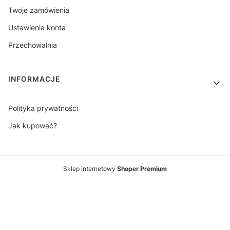
Twoje zamówienia
Ustawienia konta
Przechowalnia
INFORMACJE
Polityka prywatności
Jak kupować?
Sklep internetowy
Shoper Premium