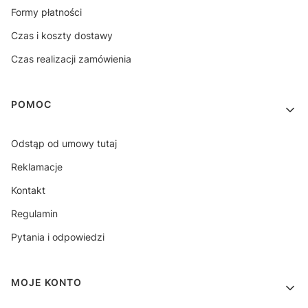
Formy płatności
Czas i koszty dostawy
Czas realizacji zamówienia
POMOC
Odstąp od umowy tutaj
Reklamacje
Kontakt
Regulamin
Pytania i odpowiedzi
MOJE KONTO