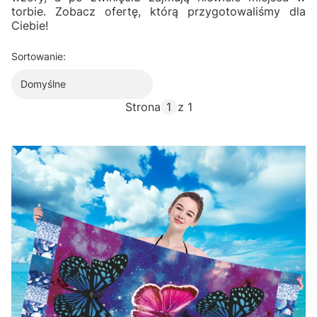
torbie. Zobacz ofertę, którą przygotowaliśmy dla
Ciebie!
Sortowanie:
Domyślne
Strona
z 1