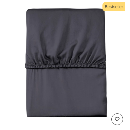
Bestseller