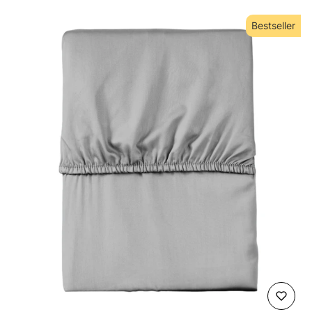
Bestseller