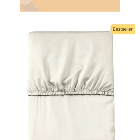
Bestseller