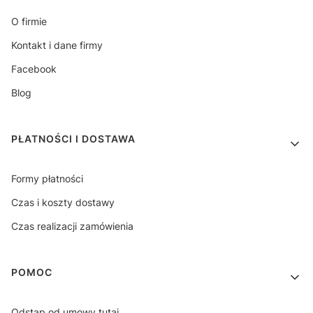
O firmie
Kontakt i dane firmy
Facebook
Blog
PŁATNOŚCI I DOSTAWA
Formy płatności
Czas i koszty dostawy
Czas realizacji zamówienia
POMOC
Odstąp od umowy tutaj