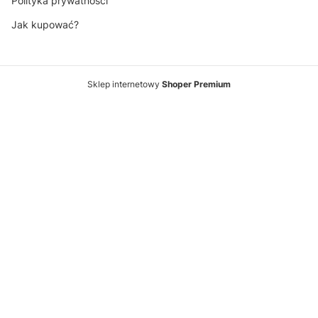
Polityka prywatności
Jak kupować?
Sklep internetowy
Shoper Premium