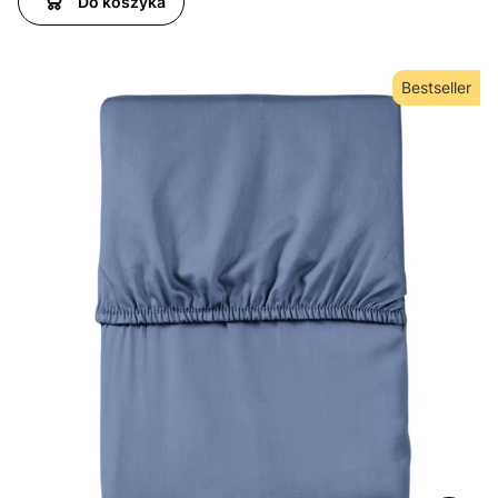
Do koszyka
Bestseller