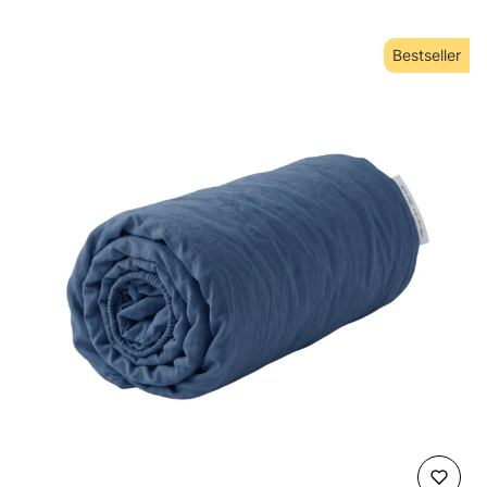
Bestseller