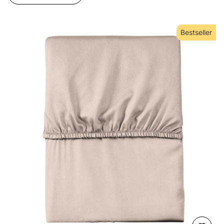
Bestseller