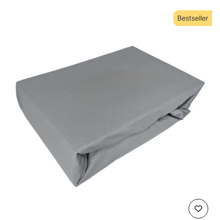
Bestseller