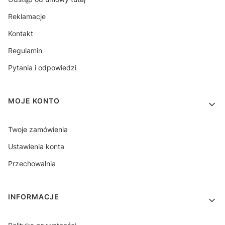
Reklamacje
Kontakt
Regulamin
Pytania i odpowiedzi
MOJE KONTO
Twoje zamówienia
Ustawienia konta
Przechowalnia
INFORMACJE