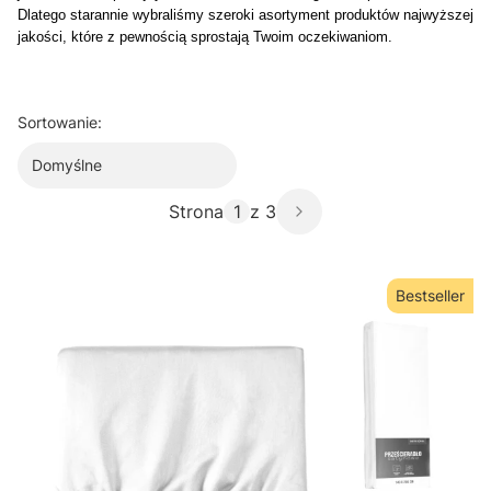
Dlatego starannie wybraliśmy szeroki asortyment produktów najwyższej
jakości, które z pewnością sprostają Twoim oczekiwaniom.
Sortowanie:
Domyślne
Strona
z 3
Bestseller